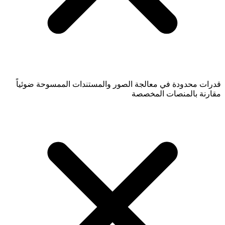
قدرات محدودة في معالجة الصور والمستندات الممسوحة ضوئياً
مقارنة بالمنصات المخصصة