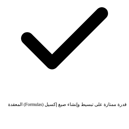
قدرة ممتازة على تبسيط وإنشاء صيغ إكسيل (Formulas) المعقدة