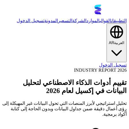
التطبيقات
القوالب
الموارد
الشركة
التسعير
المدونة
تسجيل الدخول
العربية
AR
تسجيل الدخول
INDUSTRY REPORT 2026
تقييم أدوات الذكاء الاصطناعي لتحليل
البيانات في إكسيل لعام 2026
تحليل استراتيجي لأبرز المنصات التي تحول البيانات غير المهيكلة إلى
رؤى أعمال دقيقة ضمن جداول البيانات وبدون الحاجة إلى كتابة
أكواد برمجية.