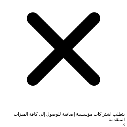
يتطلب اشتراكات مؤسسية إضافية للوصول إلى كافة الميزات
المتقدمة
3