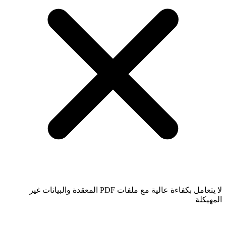
لا يتعامل بكفاءة عالية مع ملفات PDF المعقدة والبيانات غير
المهيكلة