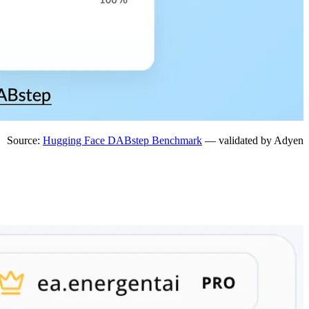
Source:
Hugging Face DABstep Benchmark
— validated by Adyen