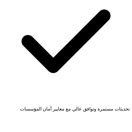
تحديثات مستمرة وتوافق عالي مع معايير أمان المؤسسات