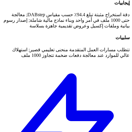
إيجابيات
دقة استخراج مثبتة تبلغ 94.4٪ حسب مقياس DABstep; معالجة
حتى 1000 ملف في أمر واحد وبناء نماذج مالية شاملة; إصدار رسوم
بيانية وملفات إكسيل وعروض تقديمية جاهزة بسلاسة
سلبيات
تتطلب مسارات العمل المتقدمة منحنى تعليمي قصير; استهلاك
عالي للموارد عند معالجة دفعات ضخمة تتجاوز 1000 ملف