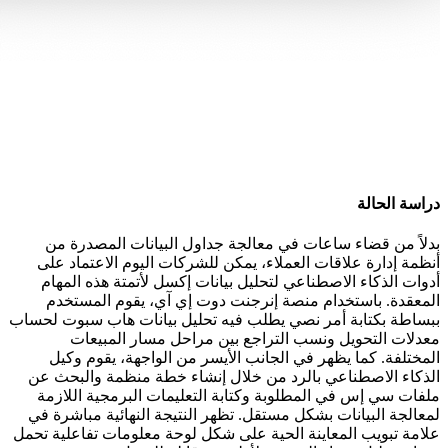
دراسة الحالة
بدلاً من قضاء ساعات في معالجة جداول البيانات المصدرة من
أنظمة إدارة علاقات العملاء، يمكن للشركات اليوم الاعتماد على
أدوات الذكاء الاصطناعي لتحليل بيانات إكسل لأتمتة هذه المهام
المعقدة. باستخدام منصة إنرجنت دوت إي آي، يقوم المستخدم
ببساطة بكتابة أمر نصي يطلب فيه تحليل بيانات هاب سبوت لحساب
معدلات التحويل ونسب التراجع بين مراحل مسار المبيعات
المختلفة. كما يظهر في الجانب الأيسر من الواجهة، يقوم وكيل
الذكاء الاصطناعي بالرد من خلال إنشاء خطة منظمة والبحث عن
ملفات سي إس في المطلوبة وكتابة التعليمات البرمجية اللازمة
لمعالجة البيانات بشكل مستقل. تظهر النتيجة النهائية مباشرة في
علامة تبويب المعاينة الحية على شكل لوحة معلومات تفاعلية تحمل