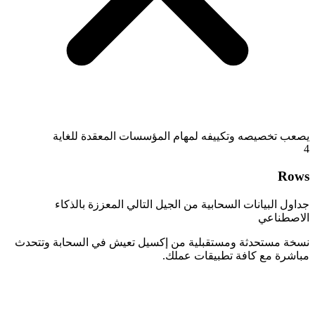
يصعب تخصيصه وتكييفه لمهام المؤسسات المعقدة للغاية
4
Rows
جداول البيانات السحابية من الجيل التالي المعززة بالذكاء
الاصطناعي
نسخة مستحدثة ومستقبلية من إكسيل تعيش في السحابة وتتحدث
مباشرة مع كافة تطبيقات عملك.