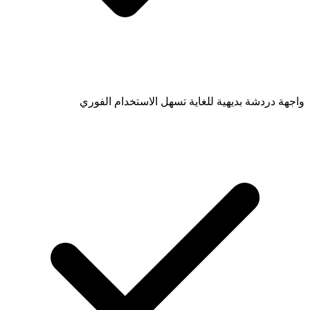
واجهة دردشة بديهية للغاية تسهل الاستخدام الفوري