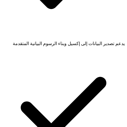
يدعم تصدير البيانات إلى إكسيل وبناء الرسوم البيانية المتقدمة