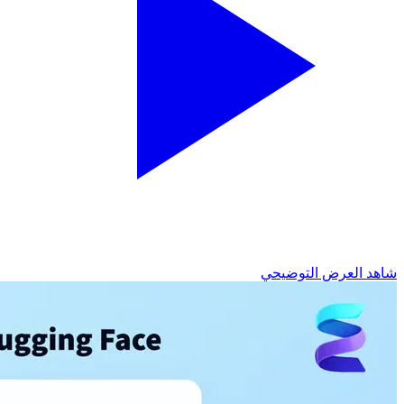
شاهد العرض التوضيحي