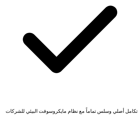
تكامل أصلي وسلس تماماً مع نظام مايكروسوفت البيئي للشركات