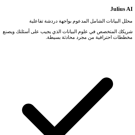
Julius AI
محلل البيانات الشامل المدعوم بواجهة دردشة تفاعلية
شريكك المتخصص في علوم البيانات الذي يجيب على أسئلتك ويصنع
مخططات احترافية من مجرد محادثة بسيطة.