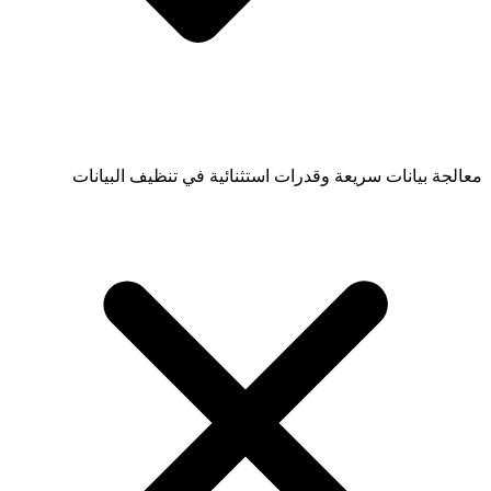
معالجة بيانات سريعة وقدرات استثنائية في تنظيف البيانات